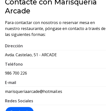
Contacte con Marisquería
Arcade
Para contactar con nosotros o reservar mesa en
nuestro restaurante, póngase en contacto a través de
las siguientes formas:
Dirección
Avda. Castelao, 51 - ARCADE
Teléfono
986 700 226
E-mail
marisqueriaarcade@hotmail.es
Redes Sociales