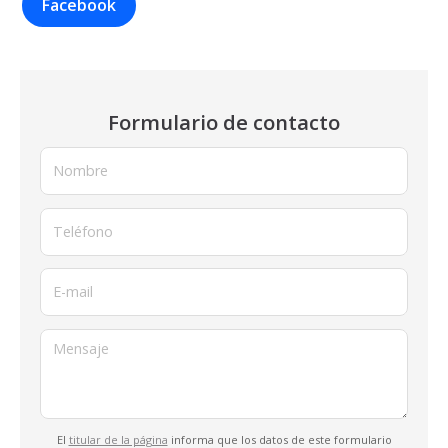
Facebook
Formulario de contacto
Nombre
Teléfono
E-mail
Mensaje
El
titular de la página
informa que los datos de este formulario