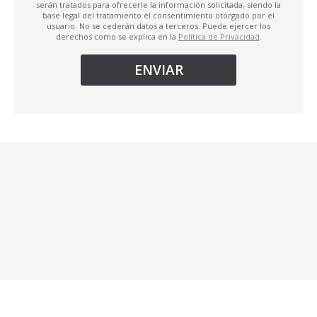
serán tratados para ofrecerle la información solicitada, siendo la
base legal del tratamiento el consentimiento otorgado por el
usuario. No se cederán datos a terceros. Puede ejercer los
derechos como se explica en la
Política de Privacidad
.