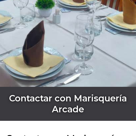
Contactar con Marisquería
Arcade