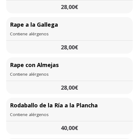
28,00€
Rape a la Gallega
Contiene alérgenos
28,00€
Rape con Almejas
Contiene alérgenos
28,00€
Rodaballo de la Ría a la Plancha
Contiene alérgenos
40,00€