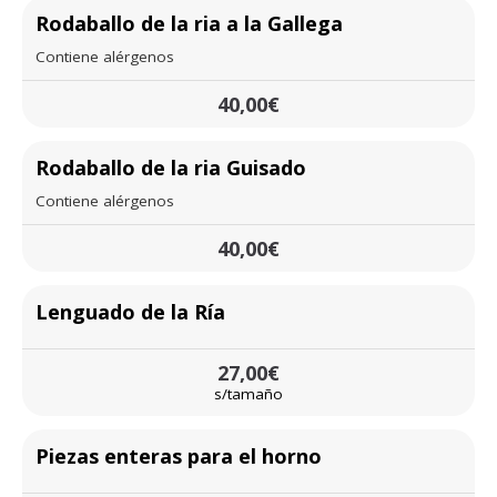
Rodaballo de la ria a la Gallega
Contiene alérgenos
40,00€
Rodaballo de la ria Guisado
Contiene alérgenos
40,00€
Lenguado de la Ría
27,00€
s/tamaño
Piezas enteras para el horno