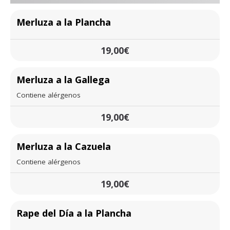
Merluza a la Plancha
19,00€
Merluza a la Gallega
Contiene alérgenos
19,00€
Merluza a la Cazuela
Contiene alérgenos
19,00€
Rape del Día a la Plancha